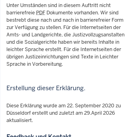
Unter Umständen sind in diesem Auftritt nicht
barrierefreie
PDF
Dokumente vorhanden. Wir sind
bestrebt diese nach und nach in barrierefreier Form
zur Verfügung zu stellen. Für die Internetseiten der
Amts- und Landgerichte, die Justizvollzugsanstalten
und die Sozialgerichte haben wir bereits Inhalte in
leichter Sprache erstellt. Für die Internetseiten der
übrigen Justizeinrichtungen sind Texte in Leichter
Sprache in Vorbereitung.
Erstellung dieser Erklärung.
Diese Erklärung wurde am 22. September 2020 zu
Düsseldorf erstellt und zuletzt am 29.April 2026
aktualisiert.
Feedback und Kontakt