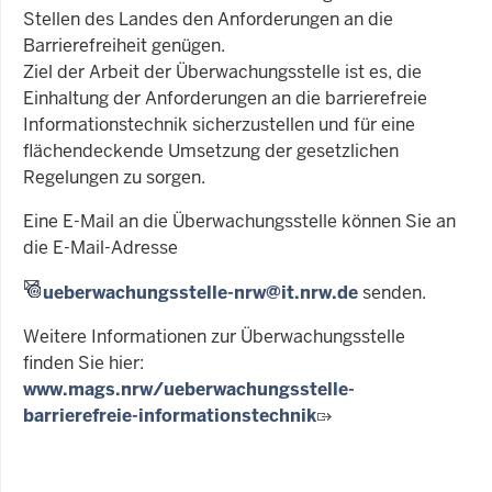
Stellen des Landes den Anforderungen an die
Barrierefreiheit genügen.
Ziel der Arbeit der Überwachungsstelle ist es, die
Einhaltung der Anforderungen an die barrierefreie
Informationstechnik sicherzustellen und für eine
flächendeckende Umsetzung der gesetzlichen
Regelungen zu sorgen.
Eine E-Mail an die Überwachungsstelle können Sie an
die E-Mail-Adresse
ueberwachungsstelle-nrw@it.nrw.de
senden.
Weitere Informationen zur Überwachungsstelle
finden Sie hier:
www.mags.nrw/ueberwachungsstelle-
barrierefreie-informationstechnik