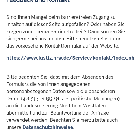
Sind Ihnen Mängel beim barrierefreien Zugang zu
Inhalten auf dieser Seite aufgefallen? Oder haben Sie
Fragen zum Thema Barrierefreiheit? Dann können Sie
sich gerne bei uns melden. Bitte benutzen Sie dafür
das vorgesehene Kontaktformular auf der Website:
https://www.justiz.nrw.de/Service/kontakt/index.p
Bitte beachten Sie, dass mit dem Absenden des
Formulars die von Ihnen angegebenen
personenbezogenen Daten sowie die besonderen
Daten (§ 3
Abs.
9
BDSG
, z.B. politische Meinungen)
an die Landesregierung Nordrhein-Westfalen
übermittelt und zur Beantwortung der Anfrage
verwendet werden. Beachten Sie hierzu bitte auch
unsere
Datenschutzhinweise
.