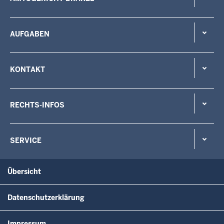
AUFGABEN
KONTAKT
RECHTS-INFOS
SERVICE
Übersicht
Datenschutzerklärung
Impressum