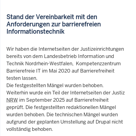
Stand der Vereinbarkeit mit den
Anforderungen zur barrierefreien
Informationstechnik
Wir haben die Internetseiten der Justizeinrichtungen
bereits von dem Landesbetrieb Information und
Technik Nordrhein-Westfalen, Kompetenzzentrum
Barrierefreie IT im Mai 2020 auf Barrierefreiheit
testen lassen.
Die festgestellten Mängel wurden behoben.
Weiterhin wurde ein Teil der Internetseiten der Justiz
NRW
im September 2025 auf Barrierefreiheit
geprüft. Die festgestellten redaktionellen Mängel
wurden behoben. Die technischen Mängel wurden
aufgrund der geplanten Umstellung auf Drupal nicht
vollständig behoben.