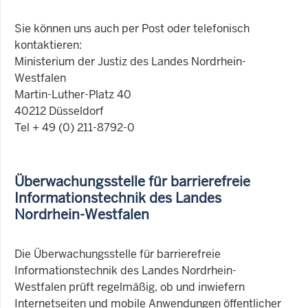
Sie können uns auch per Post oder telefonisch
kontaktieren:
Ministerium der Justiz des Landes Nordrhein-
Westfalen
Martin-Luther-Platz 40
40212 Düsseldorf
Tel + 49 (0) 211-8792-0
Überwachungsstelle für barrierefreie
Informationstechnik des Landes
Nordrhein-Westfalen
Die Überwachungsstelle für barrierefreie
Informationstechnik des Landes Nordrhein-
Westfalen prüft regelmäßig, ob und inwiefern
Internetseiten und mobile Anwendungen öffentlicher