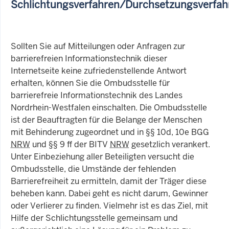
Schlichtungsverfahren/Durchsetzungsverfah
Sollten Sie auf Mitteilungen oder Anfragen zur
barrierefreien Informationstechnik dieser
Internetseite keine zufriedenstellende Antwort
erhalten, können Sie die Ombudsstelle für
barrierefreie Informationstechnik des Landes
Nordrhein-Westfalen einschalten. Die Ombudsstelle
ist der Beauftragten für die Belange der Menschen
mit Behinderung zugeordnet und in §§ 10d, 10e BGG
NRW
und §§ 9 ff der BITV
NRW
gesetzlich verankert.
Unter Einbeziehung aller Beteiligten versucht die
Ombudsstelle, die Umstände der fehlenden
Barrierefreiheit zu ermitteln, damit der Träger diese
beheben kann. Dabei geht es nicht darum, Gewinner
oder Verlierer zu finden. Vielmehr ist es das Ziel, mit
Hilfe der Schlichtungsstelle gemeinsam und