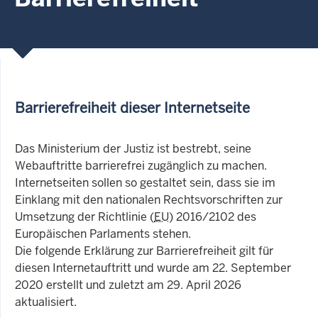
Barrierefreiheit dieser Internetseite
Das Ministerium der Justiz ist bestrebt, seine
Webauftritte barrierefrei zugänglich zu machen.
Internetseiten sollen so gestaltet sein, dass sie im
Einklang mit den nationalen Rechtsvorschriften zur
Umsetzung der Richtlinie (
EU
) 2016/2102 des
Europäischen Parlaments stehen.
Die folgende Erklärung zur Barrierefreiheit gilt für
diesen Internetauftritt und wurde am 22. September
2020 erstellt und zuletzt am 29. April 2026
aktualisiert.