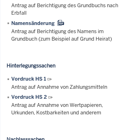
Antrag auf Berichtigung des Grundbuchs nach
Erbfall
Namensänderung
Antrag auf Berichtigung des Namens im
Grundbuch (zum Beispiel auf Grund Heirat)
Hinterlegungssachen
Vordruck HS 1
Antrag auf Annahme von Zahlungsmitteln
Vordruck HS 2
Antrag auf Annahme von Wertpapieren,
Urkunden, Kostbarkeiten und anderem
Nachlasssachen