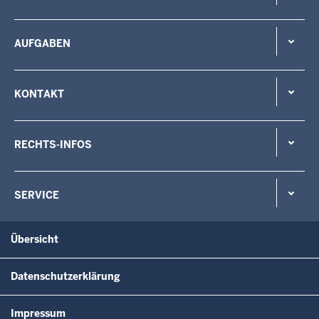
AUFGABEN
KONTAKT
RECHTS-INFOS
SERVICE
Übersicht
Datenschutzerklärung
Impressum