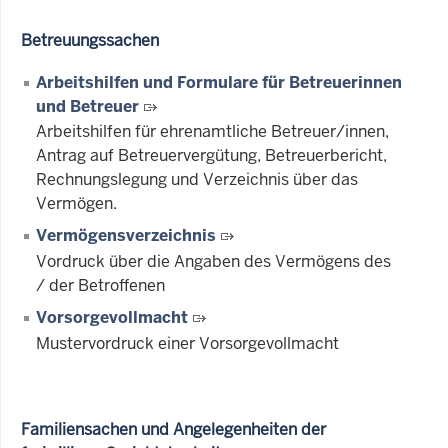
Betreuungssachen
Arbeitshilfen und Formulare für Betreuerinnen
und Betreuer
Arbeitshilfen für ehrenamtliche Betreuer/innen,
Antrag auf Betreuervergütung, Betreuerbericht,
Rechnungslegung und Verzeichnis über das
Vermögen.
Vermögensverzeichnis
Vordruck über die Angaben des Vermögens des
/ der Betroffenen
Vorsorgevollmacht
Mustervordruck einer Vorsorgevollmacht
Familiensachen und Angelegenheiten der