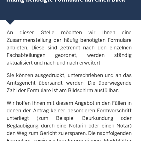
An dieser Stelle möchten wir Ihnen eine
Zusammenstellung der häufig benötigten Formulare
anbieten. Diese sind getrennt nach den einzelnen
Fachabteilungen geordnet, werden ständig
aktualisiert und nach und nach erweitert.
Sie können ausgedruckt, unterschrieben und an das
Amtsgericht übersandt werden. Die überwiegende
Zahl der Formulare ist am Bildschirm ausfüllbar.
Wir hoffen Ihnen mit diesem Angebot in den Fällen in
denen der Antrag keiner besonderen Formvorschrift
unterliegt (zum Beispiel Beurkundung oder
Beglaubigung durch eine Notarin oder einen Notar)
den Weg zum Gericht zu ersparen. Die nachfolgenden
Formulare, sowie weitere Informationen, Merkblätter