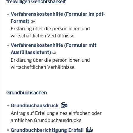
freiwilligen Gerichtsbarkeit
Verfahrenskostenhilfe (Formular im pdf-
Format)
Erklärung über die persönlichen und
wirtschaftlichen Verhältnisse
Verfahrenskostenhilfe (Formular mit
Ausfüllassistent)
Erklärung über die persönlichen und
wirtschaftlichen Verhältnisse
Grundbuchsachen
Grundbuchausdruck
Antrag auf Erteilung eines einfachen oder
amtlichen Grundbuchausdrucks
Grundbuchberichtigung Erbfall