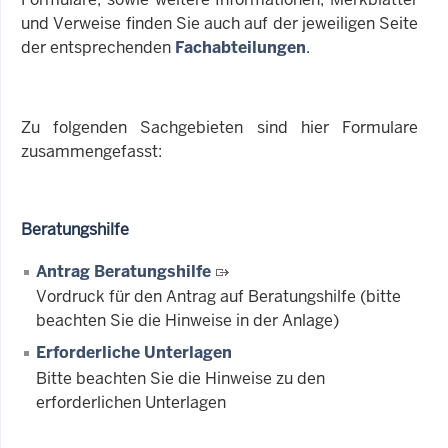
und Verweise finden Sie auch auf der jeweiligen Seite
der entsprechenden
Fachabteilungen
.
Zu folgenden Sachgebieten sind hier Formulare
zusammengefasst:
Beratungshilfe
Antrag Beratungshilfe
Vordruck für den Antrag auf Beratungshilfe (bitte
beachten Sie die Hinweise in der Anlage)
Erforderliche Unterlagen
Bitte beachten Sie die Hinweise zu den
erforderlichen Unterlagen