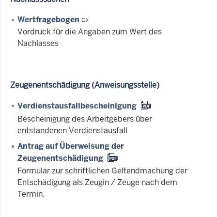
Wertfragebogen
Vordruck für die Angaben zum Wert des
Nachlasses
Zeugenentschädigung (Anweisungsstelle)
Verdienstausfallbescheinigung
Bescheinigung des Arbeitgebers über
entstandenen Verdienstausfall
Antrag auf Überweisung der
Zeugenentschädigung
Formular zur schriftlichen Geltendmachung der
Entschädigung als Zeugin / Zeuge nach dem
Termin.