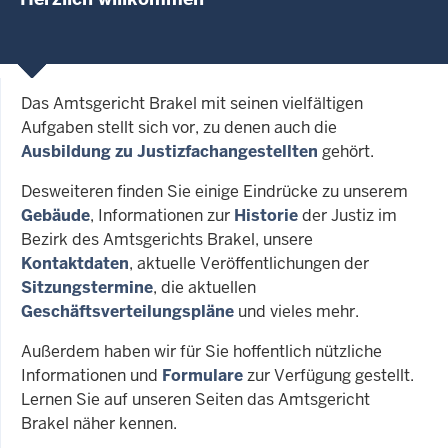
Das Amtsgericht Brakel mit seinen vielfältigen
Aufgaben stellt sich vor, zu denen auch die
Ausbildung zu Justizfachangestellten
gehört.
Desweiteren finden Sie einige Eindrücke zu unserem
Gebäude
, Informationen zur
Historie
der Justiz im
Bezirk des Amtsgerichts Brakel, unsere
Kontaktdaten
, aktuelle Veröffentlichungen der
Sitzungstermine
, die aktuellen
Geschäftsverteilungspläne
und vieles mehr.
Außerdem haben wir für Sie hoffentlich nützliche
Informationen und
Formulare
zur Verfügung gestellt.
Lernen Sie auf unseren Seiten das Amtsgericht
Brakel näher kennen.