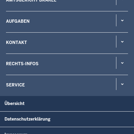
AUFGABEN
KONTAKT
RECHTS-INFOS
SERVICE
Übersicht
Datenschutzerklärung