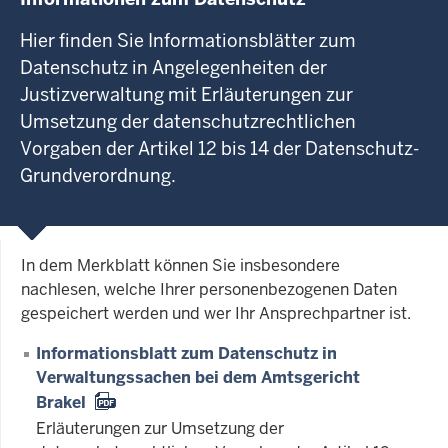
Hier finden Sie Informationsblätter zum
Datenschutz in Angelegenheiten der
Justizverwaltung mit Erläuterungen zur
Umsetzung der datenschutzrechtlichen
Vorgaben der Artikel 12 bis 14 der Datenschutz-
Grundverordnung.
In dem Merkblatt können Sie insbesondere
nachlesen, welche Ihrer personenbezogenen Daten
gespeichert werden und wer Ihr Ansprechpartner ist.
Informationsblatt zum Datenschutz in
Verwaltungssachen bei dem Amtsgericht
Brakel
Erläuterungen zur Umsetzung der