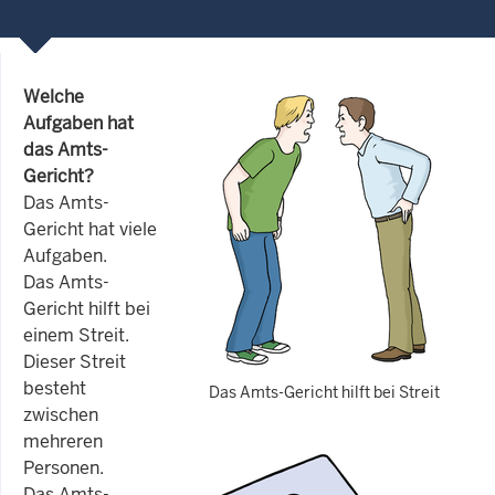
Welche
Aufgaben hat
das Amts-
Gericht?
Das Amts-
Gericht hat viele
Aufgaben.
Das Amts-
Gericht hilft bei
einem Streit.
Dieser Streit
besteht
Das Amts-Gericht hilft bei Streit
zwischen
mehreren
Personen.
Das Amts-