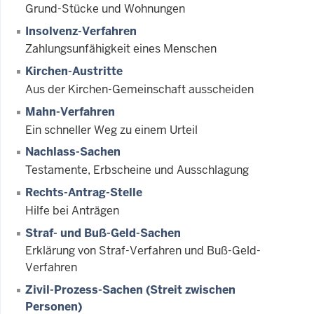
Grund-Stücke und Wohnungen
Insolvenz-Verfahren
Zahlungsunfähigkeit eines Menschen
Kirchen-Austritte
Aus der Kirchen-Gemeinschaft ausscheiden
Mahn-Verfahren
Ein schneller Weg zu einem Urteil
Nachlass-Sachen
Testamente, Erbscheine und Ausschlagung
Rechts-Antrag-Stelle
Hilfe bei Anträgen
Straf- und Buß-Geld-Sachen
Erklärung von Straf-Verfahren und Buß-Geld-
Verfahren
Zivil-Prozess-Sachen (Streit zwischen
Personen)