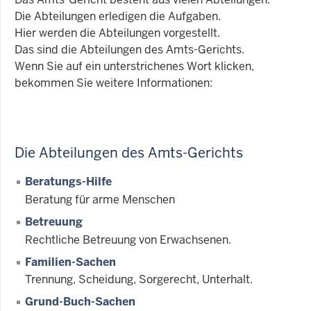
Die Abteilungen erledigen die Aufgaben.
Hier werden die Abteilungen vorgestellt.
Das sind die Abteilungen des Amts-Gerichts.
Wenn Sie auf ein unterstrichenes Wort klicken,
bekommen Sie weitere Informationen:
Die Abteilungen des Amts-Gerichts
Beratungs-Hilfe
Beratung für arme Menschen
Betreuung
Rechtliche Betreuung von Erwachsenen.
Familien-Sachen
Trennung, Scheidung, Sorgerecht, Unterhalt.
Grund-Buch-Sachen