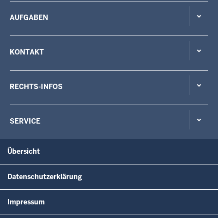
AUFGABEN
KONTAKT
RECHTS-INFOS
SERVICE
Übersicht
Datenschutzerklärung
Impressum